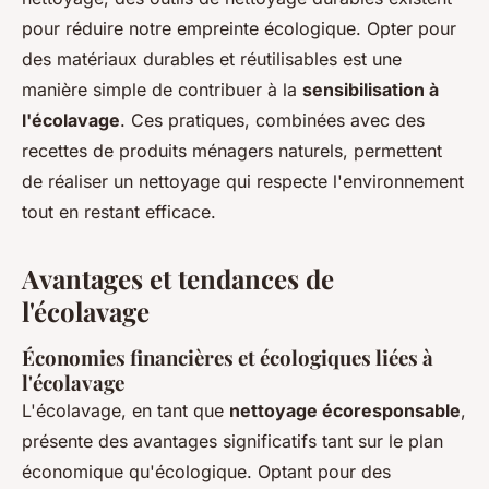
pour réduire notre empreinte écologique. Opter pour
des matériaux durables et réutilisables est une
manière simple de contribuer à la
sensibilisation à
l'écolavage
. Ces pratiques, combinées avec des
recettes de produits ménagers naturels, permettent
de réaliser un nettoyage qui respecte l'environnement
tout en restant efficace.
Avantages et tendances de
l'écolavage
Économies financières et écologiques liées à
l'écolavage
L'écolavage, en tant que
nettoyage écoresponsable
,
présente des avantages significatifs tant sur le plan
économique qu'écologique. Optant pour des