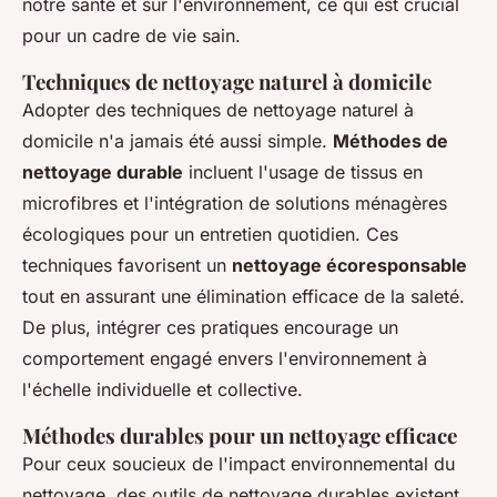
notre santé et sur l'environnement, ce qui est crucial
pour un cadre de vie sain.
Techniques de nettoyage naturel à domicile
Adopter des techniques de nettoyage naturel à
domicile n'a jamais été aussi simple.
Méthodes de
nettoyage durable
incluent l'usage de tissus en
microfibres et l'intégration de solutions ménagères
écologiques pour un entretien quotidien. Ces
techniques favorisent un
nettoyage écoresponsable
tout en assurant une élimination efficace de la saleté.
De plus, intégrer ces pratiques encourage un
comportement engagé envers l'environnement à
l'échelle individuelle et collective.
Méthodes durables pour un nettoyage efficace
Pour ceux soucieux de l'impact environnemental du
nettoyage, des outils de nettoyage durables existent