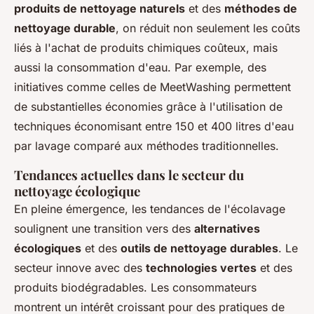
produits de nettoyage naturels
et des
méthodes de
nettoyage durable
, on réduit non seulement les coûts
liés à l'achat de produits chimiques coûteux, mais
aussi la consommation d'eau. Par exemple, des
initiatives comme celles de MeetWashing permettent
de substantielles économies grâce à l'utilisation de
techniques économisant entre 150 et 400 litres d'eau
par lavage comparé aux méthodes traditionnelles.
Tendances actuelles dans le secteur du
nettoyage écologique
En pleine émergence, les tendances de l'écolavage
soulignent une transition vers des
alternatives
écologiques
et des
outils de nettoyage durables
. Le
secteur innove avec des
technologies vertes
et des
produits biodégradables. Les consommateurs
montrent un intérêt croissant pour des pratiques de