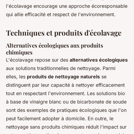
l'écolavage encourage une approche écoresponsable
qui allie efficacité et respect de l'environnement.
Techniques et produits d'écolavage
Alternatives écologiques aux produits
chimiques
L'écolavage repose sur des
alternatives écologiques
aux solutions traditionnelles de nettoyage. Parmi
elles, les
produits de nettoyage naturels
se
distinguent par leur capacité à nettoyer efficacement
tout en respectant l'environnement. Les solutions bio
à base de vinaigre blanc ou de bicarbonate de soude
sont des exemples de pratiques écologiques que l'on
peut facilement adopter à domicile. En outre, le
nettoyage sans produits chimiques réduit l'impact sur