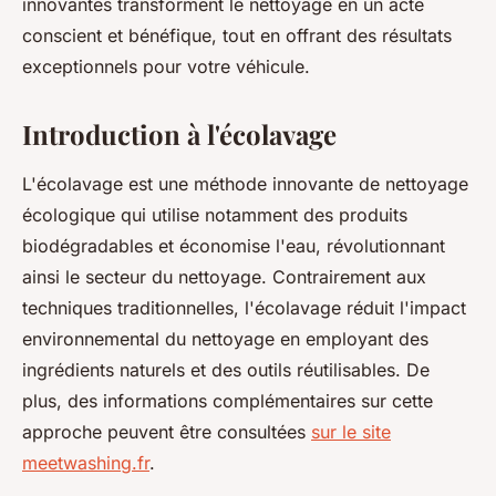
innovantes transforment le nettoyage en un acte
conscient et bénéfique, tout en offrant des résultats
exceptionnels pour votre véhicule.
Introduction à l'écolavage
L'écolavage est une méthode innovante de nettoyage
écologique qui utilise notamment des produits
biodégradables et économise l'eau, révolutionnant
ainsi le secteur du nettoyage. Contrairement aux
techniques traditionnelles, l'écolavage réduit l'impact
environnemental du nettoyage en employant des
ingrédients naturels et des outils réutilisables. De
plus, des informations complémentaires sur cette
approche peuvent être consultées
sur le site
meetwashing.fr
.