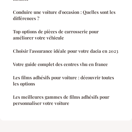
Conduire une voiture d'occasion : Quelles sont les
différences ?
Top options de pièces de carrosserie pour
améliorer votre véhicule
Choisir l'assurance idéale pour votre dacia en 2023
Votre guide complet des centres vhu en france
Les films adhésifs pour voiture : découvrir toutes
les options
Les meilleures gammes de films adhésifs pour
personnaliser votre voiture