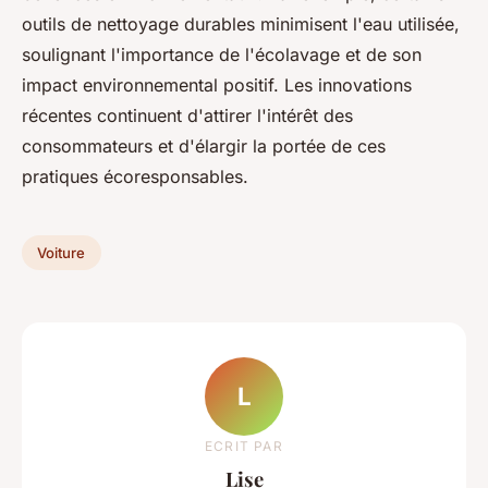
outils de nettoyage durables minimisent l'eau utilisée,
soulignant l'importance de l'écolavage et de son
impact environnemental positif. Les innovations
récentes continuent d'attirer l'intérêt des
consommateurs et d'élargir la portée de ces
pratiques écoresponsables.
Voiture
L
ECRIT PAR
Lise