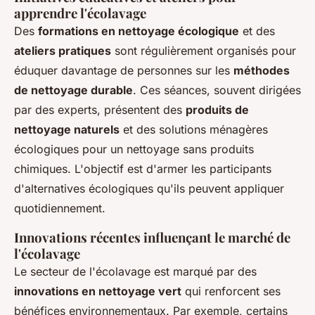
apprendre l'écolavage
Des
formations en nettoyage écologique
et des
ateliers pratiques
sont régulièrement organisés pour
éduquer davantage de personnes sur les
méthodes
de nettoyage durable
. Ces séances, souvent dirigées
par des experts, présentent des
produits de
nettoyage naturels
et des solutions ménagères
écologiques pour un nettoyage sans produits
chimiques. L'objectif est d'armer les participants
d'alternatives écologiques qu'ils peuvent appliquer
quotidiennement.
Innovations récentes influençant le marché de
l'écolavage
Le secteur de l'écolavage est marqué par des
innovations en nettoyage vert
qui renforcent ses
bénéfices environnementaux. Par exemple, certains