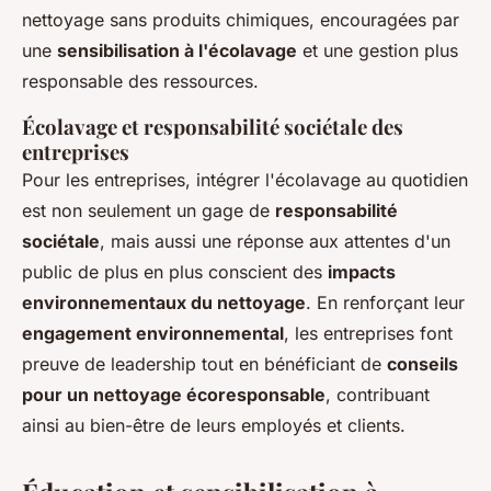
nettoyage sans produits chimiques, encouragées par
une
sensibilisation à l'écolavage
et une gestion plus
responsable des ressources.
Écolavage et responsabilité sociétale des
entreprises
Pour les entreprises, intégrer l'écolavage au quotidien
est non seulement un gage de
responsabilité
sociétale
, mais aussi une réponse aux attentes d'un
public de plus en plus conscient des
impacts
environnementaux du nettoyage
. En renforçant leur
engagement environnemental
, les entreprises font
preuve de leadership tout en bénéficiant de
conseils
pour un nettoyage écoresponsable
, contribuant
ainsi au bien-être de leurs employés et clients.