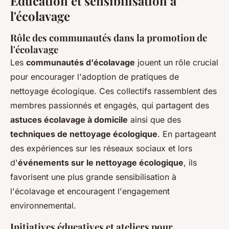
Éducation et sensibilisation à
l'écolavage
Rôle des communautés dans la promotion de
l'écolavage
Les
communautés d'écolavage
jouent un rôle crucial
pour encourager l'adoption de pratiques de
nettoyage écologique. Ces collectifs rassemblent des
membres passionnés et engagés, qui partagent des
astuces écolavage à domicile
ainsi que des
techniques de nettoyage écologique
. En partageant
des expériences sur les réseaux sociaux et lors
d'
événements sur le nettoyage écologique
, ils
favorisent une plus grande sensibilisation à
l'écolavage et encouragent l'engagement
environnemental.
Initiatives éducatives et ateliers pour