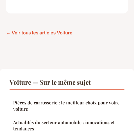
← Voir tous les articles Voiture
Voiture — Sur le même sujet
Pièces de carrosserie : le meilleur choix pour votre
voiture
Actualités du secteur automobile : innovations et
tendances