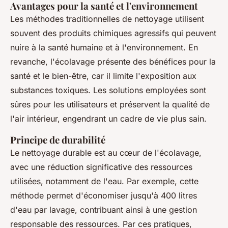
Avantages pour la santé et l'environnement
Les méthodes traditionnelles de nettoyage utilisent
souvent des produits chimiques agressifs qui peuvent
nuire à la santé humaine et à l'environnement. En
revanche, l'écolavage présente des bénéfices pour la
santé et le bien-être, car il limite l'exposition aux
substances toxiques. Les solutions employées sont
sûres pour les utilisateurs et préservent la qualité de
l'air intérieur, engendrant un cadre de vie plus sain.
Principe de durabilité
Le nettoyage durable est au cœur de l'écolavage,
avec une réduction significative des ressources
utilisées, notamment de l'eau. Par exemple, cette
méthode permet d'économiser jusqu'à 400 litres
d'eau par lavage, contribuant ainsi à une gestion
responsable des ressources. Par ces pratiques,