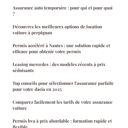
Assurance auto temporaire : pour qui et pour quoi
?
Découvrez les meilleures options de location
voiture à perpignan
Permis accéléré à Nantes : une solution rapide et
efficace pour obtenir votre permis
Leasing mercedes : des modèles récents à prix
séduisants
Top conseils pour sélectionner l'assurance parfaite
pour votre dacia en 2025
Comparez facilement les tarifs de votre assurance
voiture
Permis bva à prix abordable : formation rapide et
flexible