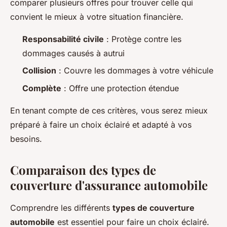
comparer plusieurs offres pour trouver celle qui
convient le mieux à votre situation financière.
Responsabilité civile
: Protège contre les
dommages causés à autrui
Collision
: Couvre les dommages à votre véhicule
Complète
: Offre une protection étendue
En tenant compte de ces critères, vous serez mieux
préparé à faire un choix éclairé et adapté à vos
besoins.
Comparaison des types de
couverture d'assurance automobile
Comprendre les différents
types de couverture
automobile
est essentiel pour faire un choix éclairé.