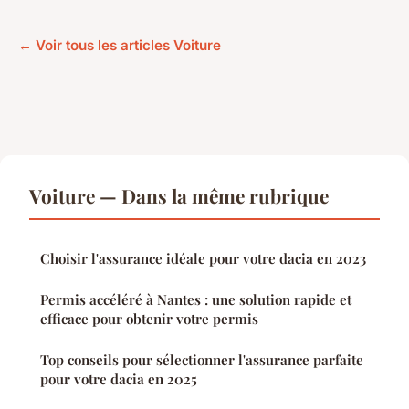
← Voir tous les articles Voiture
Voiture — Dans la même rubrique
Choisir l'assurance idéale pour votre dacia en 2023
Permis accéléré à Nantes : une solution rapide et
efficace pour obtenir votre permis
Top conseils pour sélectionner l'assurance parfaite
pour votre dacia en 2025