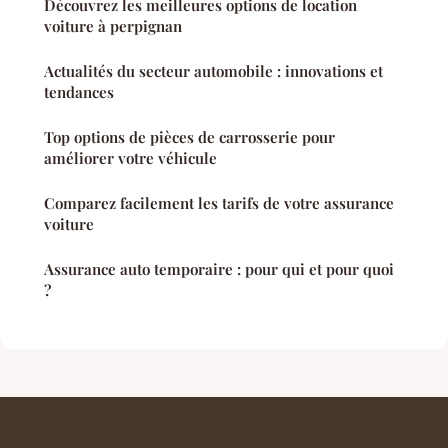
Découvrez les meilleures options de location
voiture à perpignan
Actualités du secteur automobile : innovations et
tendances
Top options de pièces de carrosserie pour
améliorer votre véhicule
Comparez facilement les tarifs de votre assurance
voiture
Assurance auto temporaire : pour qui et pour quoi
?