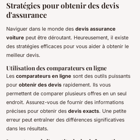
Stratégies pour obtenir des devis
d'assurance
Naviguer dans le monde des
devis assurance
voiture
peut être déroutant. Heureusement, il existe
des stratégies efficaces pour vous aider à obtenir le
meilleur devis.
Utilisation des comparateurs en ligne
Les
comparateurs en ligne
sont des outils puissants
pour
obtenir des devis
rapidement. Ils vous
permettent de comparer plusieurs offres en un seul
endroit. Assurez-vous de fournir des informations
précises pour obtenir des
devis exacts
. Une petite
erreur peut entraîner des différences significatives
dans les résultats.