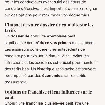
pour les conducteurs ayant suivi des cours de
conduite défensive. Il est important de se renseigner
sur ces options pour maximiser vos
économies
.
L'impact de votre dossier de conduite sur les
tarifs
Un dossier de conduite exemplaire peut
significativement
réduire vos primes
d'assurance.
Les assureurs considèrent les antécédents de
conduite pour évaluer le risque. Ainsi, éviter les
infractions et les accidents est crucial pour maintenir
des tarifs bas. Un historique sans tache est souvent
récompensé par des
économies
sur les coûts
d'assurance.
Options de franchise et leur influence sur le
coût
Choisir une
franchise
plus élevée peut être une