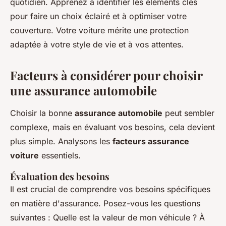
quotidien. Apprenez à identifier les éléments clés
pour faire un choix éclairé et à optimiser votre
couverture. Votre voiture mérite une protection
adaptée à votre style de vie et à vos attentes.
Facteurs à considérer pour choisir
une assurance automobile
Choisir la bonne
assurance automobile
peut sembler
complexe, mais en évaluant vos besoins, cela devient
plus simple. Analysons les
facteurs assurance
voiture
essentiels.
Évaluation des besoins
Il est crucial de comprendre vos besoins spécifiques
en matière d'assurance. Posez-vous les questions
suivantes : Quelle est la valeur de mon véhicule ? À