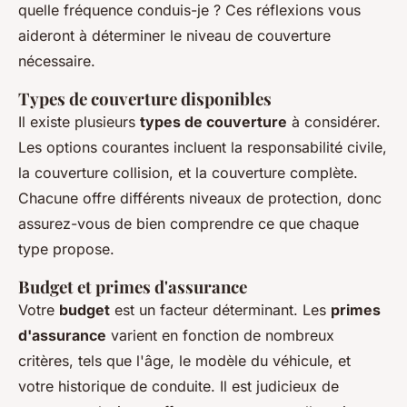
quelle fréquence conduis-je ? Ces réflexions vous
aideront à déterminer le niveau de couverture
nécessaire.
Types de couverture disponibles
Il existe plusieurs
types de couverture
à considérer.
Les options courantes incluent la responsabilité civile,
la couverture collision, et la couverture complète.
Chacune offre différents niveaux de protection, donc
assurez-vous de bien comprendre ce que chaque
type propose.
Budget et primes d'assurance
Votre
budget
est un facteur déterminant. Les
primes
d'assurance
varient en fonction de nombreux
critères, tels que l'âge, le modèle du véhicule, et
votre historique de conduite. Il est judicieux de