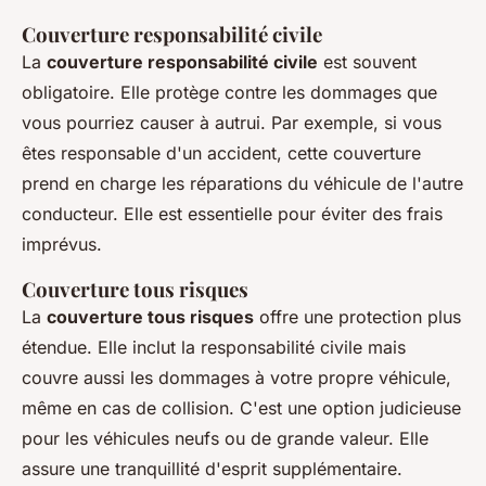
Couverture responsabilité civile
La
couverture responsabilité civile
est souvent
obligatoire. Elle protège contre les dommages que
vous pourriez causer à autrui. Par exemple, si vous
êtes responsable d'un accident, cette couverture
prend en charge les réparations du véhicule de l'autre
conducteur. Elle est essentielle pour éviter des frais
imprévus.
Couverture tous risques
La
couverture tous risques
offre une protection plus
étendue. Elle inclut la responsabilité civile mais
couvre aussi les dommages à votre propre véhicule,
même en cas de collision. C'est une option judicieuse
pour les véhicules neufs ou de grande valeur. Elle
assure une tranquillité d'esprit supplémentaire.