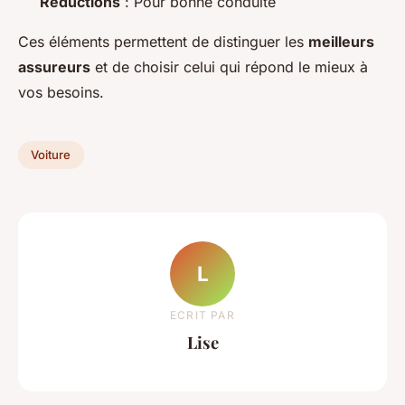
Réductions
: Pour bonne conduite
Ces éléments permettent de distinguer les
meilleurs
assureurs
et de choisir celui qui répond le mieux à
vos besoins.
Voiture
L
ECRIT PAR
Lise