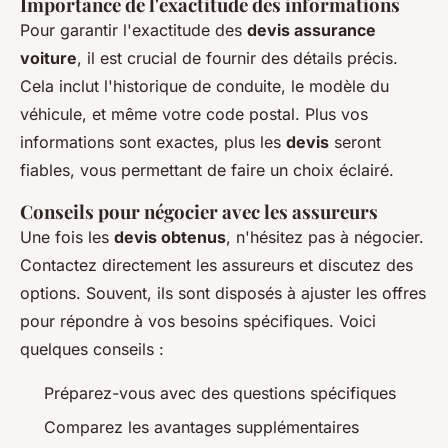
Importance de l'exactitude des informations
Pour garantir l'exactitude des
devis assurance
voiture
, il est crucial de fournir des détails précis.
Cela inclut l'historique de conduite, le modèle du
véhicule, et même votre code postal. Plus vos
informations sont exactes, plus les
devis
seront
fiables, vous permettant de faire un choix éclairé.
Conseils pour négocier avec les assureurs
Une fois les
devis obtenus
, n'hésitez pas à négocier.
Contactez directement les assureurs et discutez des
options. Souvent, ils sont disposés à ajuster les offres
pour répondre à vos besoins spécifiques. Voici
quelques conseils :
Préparez-vous avec des questions spécifiques
Comparez les avantages supplémentaires