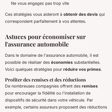
Ne vous engagez pas trop vite
Ces stratégies vous aideront à
obtenir des devis
qui
correspondent parfaitement à vos attentes.
Astuces pour économiser sur
l'assurance automobile
Dans le domaine de l'assurance automobile, il est
possible de réaliser des
économies
substantielles.
Voici quelques stratégies pour
réduire vos primes
.
Profiter des remises et des réductions
De nombreuses compagnies offrent des
remises
pour encourager la fidélité ou l'installation de
dispositifs de sécurité dans votre véhicule. Par
exemple, certains assureurs proposent des réductions