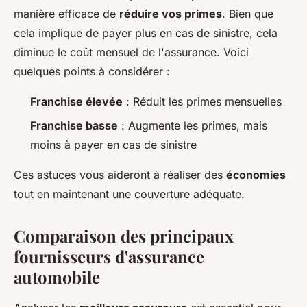
manière efficace de
réduire vos primes
. Bien que
cela implique de payer plus en cas de sinistre, cela
diminue le coût mensuel de l'assurance. Voici
quelques points à considérer :
Franchise élevée
: Réduit les primes mensuelles
Franchise basse
: Augmente les primes, mais
moins à payer en cas de sinistre
Ces astuces vous aideront à réaliser des
économies
tout en maintenant une couverture adéquate.
Comparaison des principaux
fournisseurs d'assurance
automobile