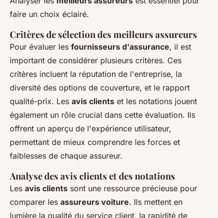
Analyser les
meilleurs assureurs
est essentiel pour
faire un choix éclairé.
Critères de sélection des meilleurs assureurs
Pour évaluer les
fournisseurs d'assurance
, il est
important de considérer plusieurs critères. Ces
critères incluent la réputation de l'entreprise, la
diversité des options de couverture, et le rapport
qualité-prix. Les
avis clients
et les notations jouent
également un rôle crucial dans cette évaluation. Ils
offrent un aperçu de l'expérience utilisateur,
permettant de mieux comprendre les forces et
faiblesses de chaque assureur.
Analyse des avis clients et des notations
Les
avis clients
sont une ressource précieuse pour
comparer les
assureurs voiture
. Ils mettent en
lumière la qualité du service client, la rapidité de