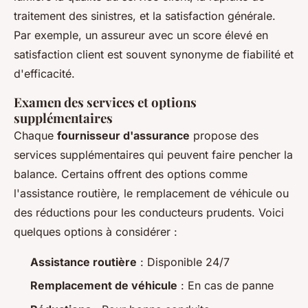
traitement des sinistres, et la satisfaction générale.
Par exemple, un assureur avec un score élevé en
satisfaction client est souvent synonyme de fiabilité et
d'efficacité.
Examen des services et options
supplémentaires
Chaque
fournisseur d'assurance
propose des
services supplémentaires qui peuvent faire pencher la
balance. Certains offrent des options comme
l'assistance routière, le remplacement de véhicule ou
des réductions pour les conducteurs prudents. Voici
quelques options à considérer :
Assistance routière
: Disponible 24/7
Remplacement de véhicule
: En cas de panne