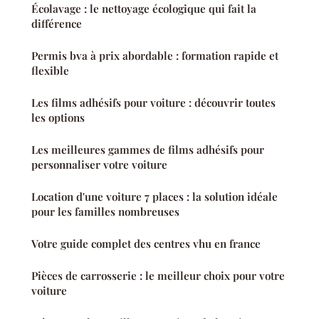
Écolavage : le nettoyage écologique qui fait la
différence
Permis bva à prix abordable : formation rapide et
flexible
Les films adhésifs pour voiture : découvrir toutes
les options
Les meilleures gammes de films adhésifs pour
personnaliser votre voiture
Location d'une voiture 7 places : la solution idéale
pour les familles nombreuses
Votre guide complet des centres vhu en france
Pièces de carrosserie : le meilleur choix pour votre
voiture