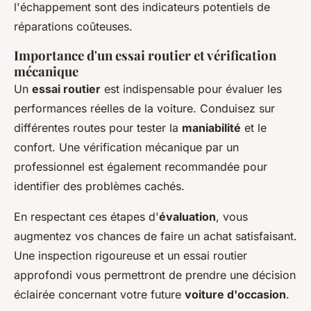
l'échappement sont des indicateurs potentiels de
réparations coûteuses.
Importance d'un essai routier et vérification
mécanique
Un
essai routier
est indispensable pour évaluer les
performances réelles de la voiture. Conduisez sur
différentes routes pour tester la
maniabilité
et le
confort. Une vérification mécanique par un
professionnel est également recommandée pour
identifier des problèmes cachés.
En respectant ces étapes d'
évaluation
, vous
augmentez vos chances de faire un achat satisfaisant.
Une inspection rigoureuse et un essai routier
approfondi vous permettront de prendre une décision
éclairée concernant votre future
voiture d'occasion
.