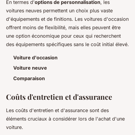
En termes d'
options de personnalisation
, les
voitures neuves permettent un choix plus vaste
d'équipements et de finitions. Les voitures d'occasion
offrent moins de flexibilité, mais elles peuvent être
une option économique pour ceux qui recherchent
des équipements spécifiques sans le coût initial élevé.
Voiture d'occasion
Voiture neuve
Comparaison
Coûts d'entretien et d'assurance
Les coûts d'entretien et d'assurance sont des
éléments cruciaux à considérer lors de l'achat d'une
voiture.