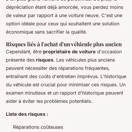
dépréciation étant déjà amorcée, vous perdez moins
de valeur par rapport à une voiture neuve. C'est une
option idéale pour ceux qui souhaitent une solution
économique sans sacrifier la qualité.
Risques liés à l'achat d'un véhicule plus ancien
Cependant, être
propriétaire de voiture
d'occasion
présente des
risques
. Les véhicules plus anciens
peuvent nécessiter des réparations fréquentes,
entraînant des coûts d'entretien imprévus. L'historique
du véhicule est crucial pour minimiser ces risques. Un
examen minutieux et un rapport d'historique peuvent
aider à éviter les problèmes potentiels.
Liste des risques :
Réparations coûteuses