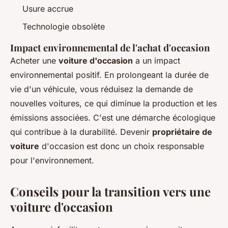
Usure accrue
Technologie obsolète
Impact environnemental de l'achat d'occasion
Acheter une
voiture d'occasion
a un impact
environnemental positif. En prolongeant la durée de
vie d'un véhicule, vous réduisez la demande de
nouvelles voitures, ce qui diminue la production et les
émissions associées. C'est une démarche écologique
qui contribue à la durabilité. Devenir
propriétaire de
voiture
d'occasion est donc un choix responsable
pour l'environnement.
Conseils pour la transition vers une
voiture d'occasion