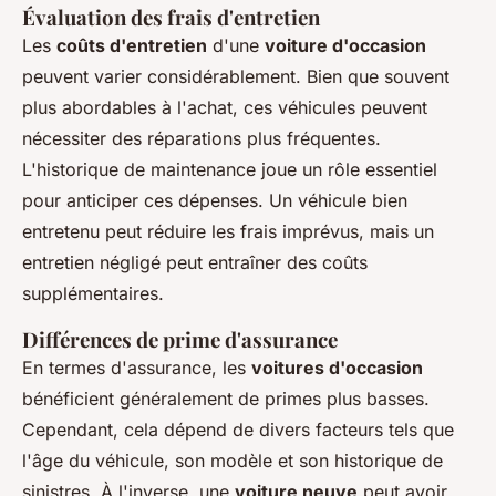
Évaluation des frais d'entretien
Les
coûts d'entretien
d'une
voiture d'occasion
peuvent varier considérablement. Bien que souvent
plus abordables à l'achat, ces véhicules peuvent
nécessiter des réparations plus fréquentes.
L'historique de maintenance joue un rôle essentiel
pour anticiper ces dépenses. Un véhicule bien
entretenu peut réduire les frais imprévus, mais un
entretien négligé peut entraîner des coûts
supplémentaires.
Différences de prime d'assurance
En termes d'assurance, les
voitures d'occasion
bénéficient généralement de primes plus basses.
Cependant, cela dépend de divers facteurs tels que
l'âge du véhicule, son modèle et son historique de
sinistres. À l'inverse, une
voiture neuve
peut avoir