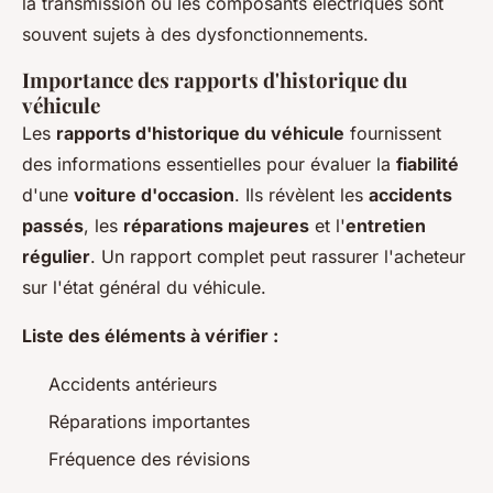
la transmission ou les composants électriques sont
souvent sujets à des dysfonctionnements.
Importance des rapports d'historique du
véhicule
Les
rapports d'historique du véhicule
fournissent
des informations essentielles pour évaluer la
fiabilité
d'une
voiture d'occasion
. Ils révèlent les
accidents
passés
, les
réparations majeures
et l'
entretien
régulier
. Un rapport complet peut rassurer l'acheteur
sur l'état général du véhicule.
Liste des éléments à vérifier :
Accidents antérieurs
Réparations importantes
Fréquence des révisions