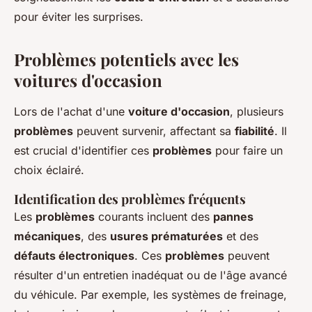
pour éviter les surprises.
Problèmes potentiels avec les
voitures d'occasion
Lors de l'achat d'une
voiture d'occasion
, plusieurs
problèmes
peuvent survenir, affectant sa
fiabilité
. Il
est crucial d'identifier ces
problèmes
pour faire un
choix éclairé.
Identification des problèmes fréquents
Les
problèmes
courants incluent des
pannes
mécaniques
, des
usures prématurées
et des
défauts électroniques
. Ces
problèmes
peuvent
résulter d'un entretien inadéquat ou de l'âge avancé
du véhicule. Par exemple, les systèmes de freinage,