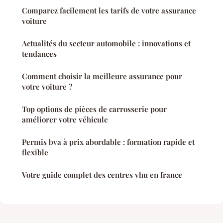
Comparez facilement les tarifs de votre assurance
voiture
Actualités du secteur automobile : innovations et
tendances
Comment choisir la meilleure assurance pour
votre voiture ?
Top options de pièces de carrosserie pour
améliorer votre véhicule
Permis bva à prix abordable : formation rapide et
flexible
Votre guide complet des centres vhu en france