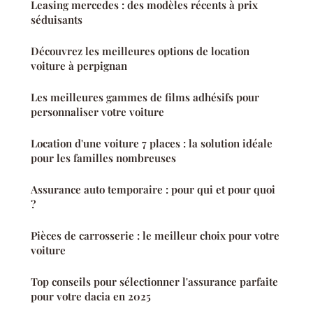
Leasing mercedes : des modèles récents à prix
séduisants
Découvrez les meilleures options de location
voiture à perpignan
Les meilleures gammes de films adhésifs pour
personnaliser votre voiture
Location d'une voiture 7 places : la solution idéale
pour les familles nombreuses
Assurance auto temporaire : pour qui et pour quoi
?
Pièces de carrosserie : le meilleur choix pour votre
voiture
Top conseils pour sélectionner l'assurance parfaite
pour votre dacia en 2025