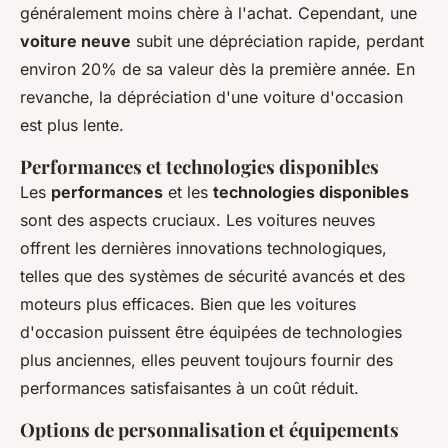
généralement moins chère à l'achat. Cependant, une
voiture neuve
subit une dépréciation rapide, perdant
environ 20% de sa valeur dès la première année. En
revanche, la dépréciation d'une voiture d'occasion
est plus lente.
Performances et technologies disponibles
Les
performances
et les
technologies disponibles
sont des aspects cruciaux. Les voitures neuves
offrent les dernières innovations technologiques,
telles que des systèmes de sécurité avancés et des
moteurs plus efficaces. Bien que les voitures
d'occasion puissent être équipées de technologies
plus anciennes, elles peuvent toujours fournir des
performances satisfaisantes à un coût réduit.
Options de personnalisation et équipements