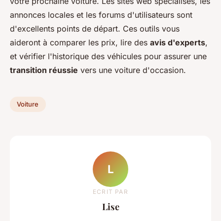
votre prochaine voiture. Les sites web spécialisés, les
annonces locales et les forums d'utilisateurs sont
d'excellents points de départ. Ces outils vous
aideront à comparer les prix, lire des
avis d'experts
,
et vérifier l'historique des véhicules pour assurer une
transition réussie
vers une voiture d'occasion.
Voiture
L
ECRIT PAR
Lise