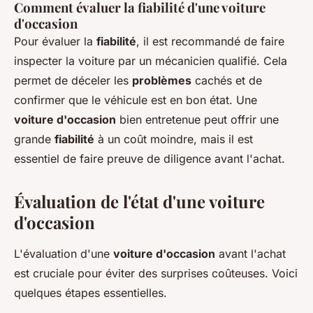
Comment évaluer la fiabilité d'une voiture
d'occasion
Pour évaluer la
fiabilité
, il est recommandé de faire
inspecter la voiture par un mécanicien qualifié. Cela
permet de déceler les
problèmes
cachés et de
confirmer que le véhicule est en bon état. Une
voiture d'occasion
bien entretenue peut offrir une
grande
fiabilité
à un coût moindre, mais il est
essentiel de faire preuve de diligence avant l'achat.
Évaluation de l'état d'une voiture
d'occasion
L'évaluation d'une
voiture d'occasion
avant l'achat
est cruciale pour éviter des surprises coûteuses. Voici
quelques étapes essentielles.