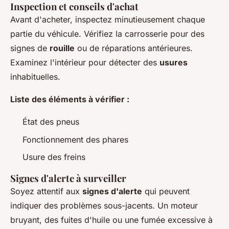
Inspection et conseils d'achat
Avant d'acheter, inspectez minutieusement chaque
partie du véhicule. Vérifiez la carrosserie pour des
signes de
rouille
ou de réparations antérieures.
Examinez l'intérieur pour détecter des
usures
inhabituelles.
Liste des éléments à vérifier :
État des pneus
Fonctionnement des phares
Usure des freins
Signes d'alerte à surveiller
Soyez attentif aux
signes d'alerte
qui peuvent
indiquer des problèmes sous-jacents. Un moteur
bruyant, des fuites d'huile ou une fumée excessive à