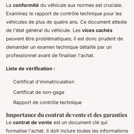
La
conformité
du véhicule aux normes est cruciale.
Examinez le rapport de contrôle technique pour les
véhicules de plus de quatre ans. Ce document atteste
de l'état général du véhicule. Les
vices cachés
peuvent être problématiques; il est donc prudent de
demander un examen technique détaillé par un
professionnel avant de finaliser l'achat.
Liste de vérification :
Certificat d'immatriculation
Certificat de non-gage
Rapport de contrôle technique
Importance du contrat de vente et des garanties
Le
contrat de vente
est un document clé qui
formalise l'achat. Il doit inclure toutes les informations