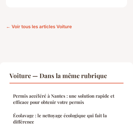
← Voir tous les articles Voiture
Voiture — Dans la même rubrique
Permis accéléré à Nantes : une solution rapide et
efficace pour obtenir votre permis
Écolavage : le nettoyage écologique qui fait la
différence