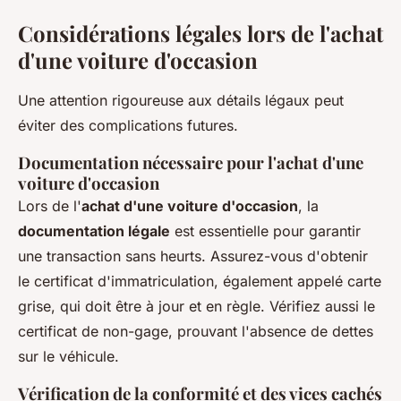
Considérations légales lors de l'achat
d'une voiture d'occasion
Une attention rigoureuse aux détails légaux peut
éviter des complications futures.
Documentation nécessaire pour l'achat d'une
voiture d'occasion
Lors de l'
achat d'une voiture d'occasion
, la
documentation légale
est essentielle pour garantir
une transaction sans heurts. Assurez-vous d'obtenir
le certificat d'immatriculation, également appelé carte
grise, qui doit être à jour et en règle. Vérifiez aussi le
certificat de non-gage, prouvant l'absence de dettes
sur le véhicule.
Vérification de la conformité et des vices cachés