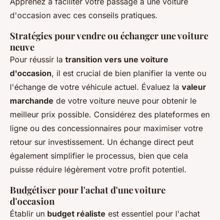
Apprenez à faciliter votre passage à une voiture
d'occasion avec ces conseils pratiques.
Stratégies pour vendre ou échanger une voiture
neuve
Pour réussir la
transition vers une voiture
d'occasion
, il est crucial de bien planifier la vente ou
l'échange de votre véhicule actuel. Évaluez la
valeur
marchande
de votre voiture neuve pour obtenir le
meilleur prix possible. Considérez des plateformes en
ligne ou des concessionnaires pour maximiser votre
retour sur investissement. Un échange direct peut
également simplifier le processus, bien que cela
puisse réduire légèrement votre profit potentiel.
Budgétiser pour l'achat d'une voiture
d'occasion
Établir un
budget réaliste
est essentiel pour l'achat