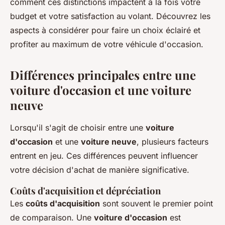
comment ces distinctions impactent à la fois votre
budget et votre satisfaction au volant. Découvrez les
aspects à considérer pour faire un choix éclairé et
profiter au maximum de votre véhicule d'occasion.
Différences principales entre une
voiture d'occasion et une voiture
neuve
Lorsqu'il s'agit de choisir entre une
voiture
d'occasion
et une
voiture neuve
, plusieurs facteurs
entrent en jeu. Ces différences peuvent influencer
votre décision d'achat de manière significative.
Coûts d'acquisition et dépréciation
Les
coûts d'acquisition
sont souvent le premier point
de comparaison. Une
voiture d'occasion
est