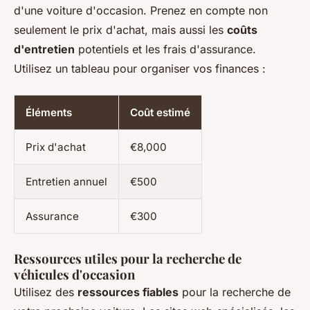
d'une voiture d'occasion. Prenez en compte non
seulement le prix d'achat, mais aussi les
coûts
d'entretien
potentiels et les frais d'assurance.
Utilisez un tableau pour organiser vos finances :
Éléments
Coût estimé
Prix d'achat
€8,000
Entretien annuel
€500
Assurance
€300
Ressources utiles pour la recherche de
véhicules d'occasion
Utilisez des
ressources fiables
pour la recherche de