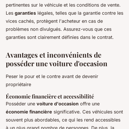
pertinentes sur le véhicule et les conditions de vente.
Les
garanties
légales, telles que la garantie contre les
vices cachés, protègent l'acheteur en cas de
problèmes non divulgués. Assurez-vous que ces
garanties sont clairement définies dans le contrat.
Avantages et inconvénients de
posséder une voiture d'occasion
Peser le pour et le contre avant de devenir
propriétaire
Économie financière et accessibilité
Posséder une
voiture d'occasion
offre une
économie financière
significative. Ces véhicules sont
souvent plus abordables, ce qui les rend accessibles
à un plus grand nombre de personnes. De plus, la