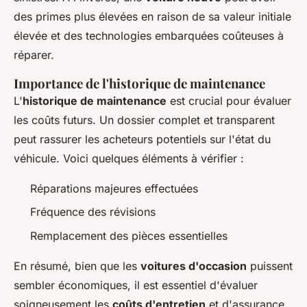
des primes plus élevées en raison de sa valeur initiale
élevée et des technologies embarquées coûteuses à
réparer.
Importance de l'historique de maintenance
L'
historique de maintenance
est crucial pour évaluer
les coûts futurs. Un dossier complet et transparent
peut rassurer les acheteurs potentiels sur l'état du
véhicule. Voici quelques éléments à vérifier :
Réparations majeures effectuées
Fréquence des révisions
Remplacement des pièces essentielles
En résumé, bien que les
voitures d'occasion
puissent
sembler économiques, il est essentiel d'évaluer
soigneusement les
coûts d'entretien
et d'assurance