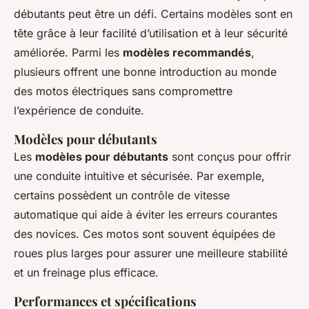
débutants peut être un défi. Certains modèles sont en
tête grâce à leur facilité d’utilisation et à leur sécurité
améliorée. Parmi les
modèles recommandés
,
plusieurs offrent une bonne introduction au monde
des motos électriques sans compromettre
l’expérience de conduite.
Modèles pour débutants
Les
modèles pour débutants
sont conçus pour offrir
une conduite intuitive et sécurisée. Par exemple,
certains possèdent un contrôle de vitesse
automatique qui aide à éviter les erreurs courantes
des novices. Ces motos sont souvent équipées de
roues plus larges pour assurer une meilleure stabilité
et un freinage plus efficace.
Performances et spécifications