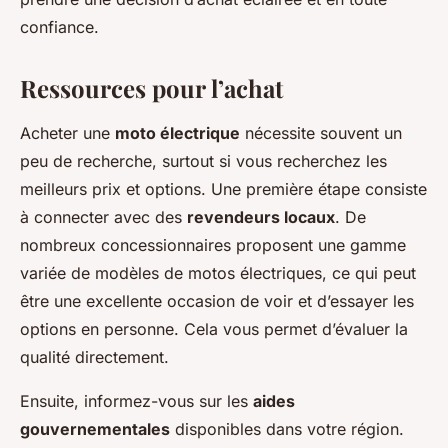
confiance.
Ressources pour l’achat
Acheter une
moto électrique
nécessite souvent un
peu de recherche, surtout si vous recherchez les
meilleurs prix et options. Une première étape consiste
à connecter avec des
revendeurs locaux
. De
nombreux concessionnaires proposent une gamme
variée de modèles de motos électriques, ce qui peut
être une excellente occasion de voir et d’essayer les
options en personne. Cela vous permet d’évaluer la
qualité directement.
Ensuite, informez-vous sur les
aides
gouvernementales
disponibles dans votre région.