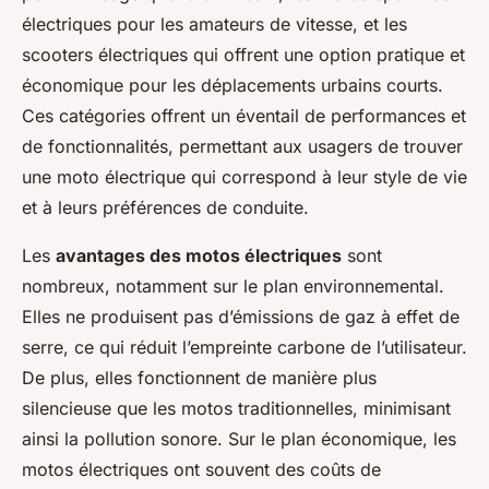
électriques pour les amateurs de vitesse, et les
scooters électriques qui offrent une option pratique et
économique pour les déplacements urbains courts.
Ces catégories offrent un éventail de performances et
de fonctionnalités, permettant aux usagers de trouver
une moto électrique qui correspond à leur style de vie
et à leurs préférences de conduite.
Les
avantages des motos électriques
sont
nombreux, notamment sur le plan environnemental.
Elles ne produisent pas d’émissions de gaz à effet de
serre, ce qui réduit l’empreinte carbone de l’utilisateur.
De plus, elles fonctionnent de manière plus
silencieuse que les motos traditionnelles, minimisant
ainsi la pollution sonore. Sur le plan économique, les
motos électriques ont souvent des coûts de