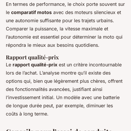
En termes de performance, le choix porte souvent sur
le
comparatif motos
avec des moteurs silencieux et
une autonomie suffisante pour les trajets urbains.
Comparer la puissance, la vitesse maximale et
l’autonomie est essentiel pour déterminer la moto qui
répondra le mieux aux besoins quotidiens.
Rapport qualité-prix
Le
rapport qualité-prix
est un critère incontournable
lors de l’achat. L’analyse montre qu’il existe des
options qui, bien que légèrement plus chères, offrent
des fonctionnalités avancées, justifiant ainsi
l’investissement initial. Un modèle avec une batterie
de longue durée peut, par exemple, diminuer les
coûts à long terme.