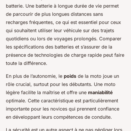
batterie. Une batterie à longue durée de vie permet
de parcourir de plus longues distances sans
recharges fréquentes, ce qui est essentiel pour ceux
qui souhaitent utiliser leur véhicule sur des trajets
quotidiens ou lors de voyages prolongés. Comparer
les spécifications des batteries et s’assurer de la
présence de technologies de charge rapide peut faire
toute la différence.
En plus de l’autonomie, le
poids
de la moto joue un
rôle crucial, surtout pour les débutants. Une moto
légère facilite la maîtrise et offre une
maniabilité
optimale. Cette caractéristique est particulièrement
importante pour les novices qui prennent confiance
en développant leurs compétences de conduite.
La sécurité est un autre aspect à ne pas négliger lors