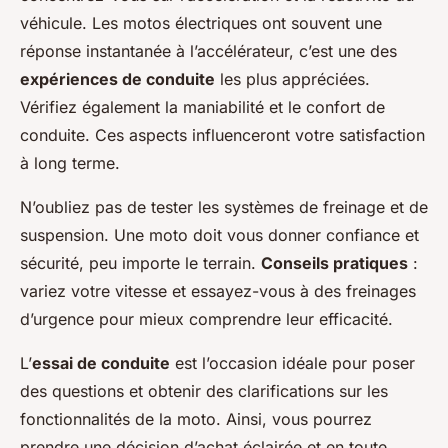
véhicule. Les motos électriques ont souvent une
réponse instantanée à l’accélérateur, c’est une des
expériences de conduite
les plus appréciées.
Vérifiez également la maniabilité et le confort de
conduite. Ces aspects influenceront votre satisfaction
à long terme.
N’oubliez pas de tester les systèmes de freinage et de
suspension. Une moto doit vous donner confiance et
sécurité, peu importe le terrain.
Conseils pratiques
:
variez votre vitesse et essayez-vous à des freinages
d’urgence pour mieux comprendre leur efficacité.
L’
essai de conduite
est l’occasion idéale pour poser
des questions et obtenir des clarifications sur les
fonctionnalités de la moto. Ainsi, vous pourrez
prendre une décision d’achat éclairée et en toute