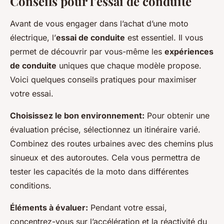
Conseils pour l’essai de conduite
Avant de vous engager dans l’achat d’une moto
électrique, l’
essai de conduite
est essentiel. Il vous
permet de découvrir par vous-même les
expériences
de conduite
uniques que chaque modèle propose.
Voici quelques conseils pratiques pour maximiser
votre essai.
Choisissez le bon environnement:
Pour obtenir une
évaluation précise, sélectionnez un itinéraire varié.
Combinez des routes urbaines avec des chemins plus
sinueux et des autoroutes. Cela vous permettra de
tester les capacités de la moto dans différentes
conditions.
Éléments à évaluer:
Pendant votre essai,
concentrez-vous sur l’accélération et la réactivité du