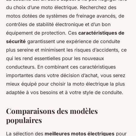
du choix d’une moto électrique. Recherchez des
motos dotées de systèmes de freinage avancés, de
contrôles de stabilité électronique et d’un bon
équipement de protection. Ces
caractéristiques de
sécurité
garantissent une expérience de conduite
plus sereine et minimisent les risques d’accidents, ce
qui les rend essentielles pour les nouveaux
conducteurs. En combinant ces caractéristiques
importantes dans votre décision d’achat, vous serez
mieux équipé pour choisir la moto électrique la plus
adaptée à vos besoins et à votre style de conduite.
Comparaisons des modèles
populaires
La sélection des
meilleures motos électriques
pour