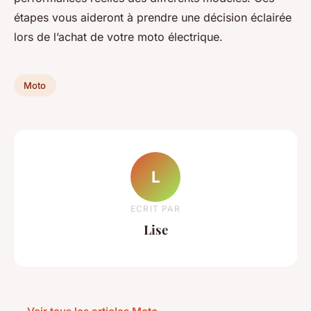
étapes vous aideront à prendre une décision éclairée
lors de l’achat de votre moto électrique.
Moto
L
ECRIT PAR
Lise