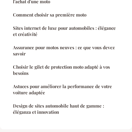
l'achat d'une moto
Comment choisir sa première moto
Sites internet de luxe pour automobiles : élégance
et créativité
Assurance pour motos neuves : ce que vous devez
savoir
Choisir le gilet de protection moto adapté à vos
besoins
Astuces pour améliorer la performance de votre
voiture adaptée
Design de sites automobile haut de gamme :
éléganza et innovation