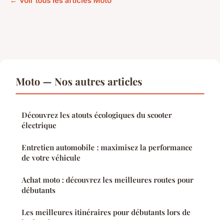
← Voir tous les articles Moto
Moto — Nos autres articles
Découvrez les atouts écologiques du scooter
électrique
Entretien automobile : maximisez la performance
de votre véhicule
Achat moto : découvrez les meilleures routes pour
débutants
Les meilleures itinéraires pour débutants lors de