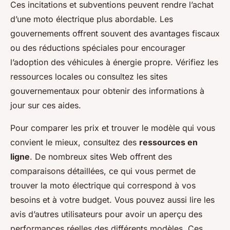
Ces incitations et subventions peuvent rendre l’achat
d’une moto électrique plus abordable. Les
gouvernements offrent souvent des avantages fiscaux
ou des réductions spéciales pour encourager
l’adoption des véhicules à énergie propre. Vérifiez les
ressources locales ou consultez les sites
gouvernementaux pour obtenir des informations à
jour sur ces aides.
Pour comparer les prix et trouver le modèle qui vous
convient le mieux, consultez des
ressources en
ligne
. De nombreux sites Web offrent des
comparaisons détaillées, ce qui vous permet de
trouver la moto électrique qui correspond à vos
besoins et à votre budget. Vous pouvez aussi lire les
avis d’autres utilisateurs pour avoir un aperçu des
performances réelles des différents modèles. Ces