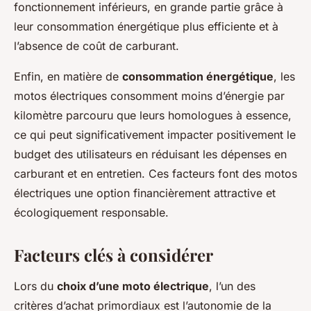
fonctionnement inférieurs, en grande partie grâce à
leur consommation énergétique plus efficiente et à
l’absence de coût de carburant.
Enfin, en matière de
consommation énergétique
, les
motos électriques consomment moins d’énergie par
kilomètre parcouru que leurs homologues à essence,
ce qui peut significativement impacter positivement le
budget des utilisateurs en réduisant les dépenses en
carburant et en entretien. Ces facteurs font des motos
électriques une option financièrement attractive et
écologiquement responsable.
Facteurs clés à considérer
Lors du
choix d’une moto électrique
, l’un des
critères d’achat primordiaux est l’autonomie de la